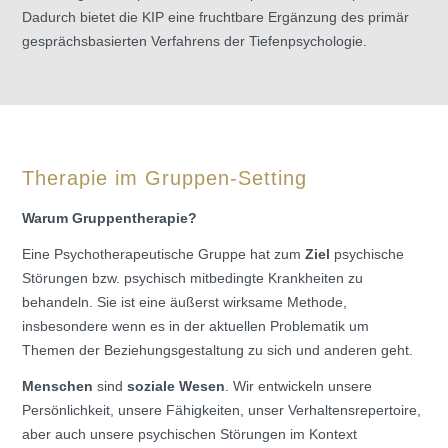
Dadurch bietet die KIP eine fruchtbare Ergänzung des primär
gesprächsbasierten Verfahrens der Tiefenpsychologie.
Therapie im Gruppen-Setting
Warum Gruppentherapie?
Eine Psychotherapeutische Gruppe hat zum
Ziel
psychische
Störungen bzw. psychisch mitbedingte Krankheiten zu
behandeln. Sie ist eine äußerst wirksame Methode,
insbesondere wenn es in der aktuellen Problematik um
Themen der Beziehungsgestaltung zu sich und anderen geht.
Menschen
sind
soziale Wesen
. Wir entwickeln unsere
Persönlichkeit, unsere Fähigkeiten, unser Verhaltensrepertoire,
aber auch unsere psychischen Störungen im Kontext