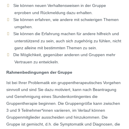
Sie können neuen Verhaltensweisen in der Gruppe
erproben und Rückmeldung dazu erhalten.
Sie können erfahren, wie andere mit schwierigen Themen
umgehen.
Sie können die Erfahrung machen für andere hilfreich und
unterstützend zu sein, auch sich zugehörig zu fühlen, nicht
ganz alleine mit bestimmten Themen zu sein.
Die Möglichkeit, gegenüber anderen und Gruppen mehr
Vertrauen zu entwickeln.
Rahmenbedingungen der Gruppe
Ist bei Ihrer Problematik ein gruppentherapeutisches Vorgehen
sinnvoll und sind Sie dazu motiviert, kann nach Beantragung
und Genehmigung eines Stundenkontingentes die
Gruppentherapie beginnen. Die Gruppengröße kann zwischen
3 und 9 Teilnehmer*innen variieren, im Verlauf können
Gruppenmitglieder ausscheiden und hinzukommen. Die
Gruppe ist gemischt, d.h. die Symptomatik und Diagnosen, die