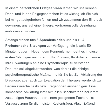
In einem persönlichen
Erstgespräch
lernen wir uns kennen.
Dabei und in den Folgegesprächen ist es wichtig, ob Sie sich
bei mir gut aufgehoben fühlen und wir zusammen den Eindruck
gewinnen, uns auf eine längere, vertrauensvolle Beziehung
einlassen zu wollen.
Anfangs stehen uns 3
Sprechstunden
und bis zu 4
Probatorische Sitzungen
zur Verfügung, die jeweils 50
Minuten dauern. Neben dem Kennenlernen, geht es in diesen
ersten Sitzungen auch darum Ihr Problem, Ihr Anliegen, sowie
Ihre Erwartungen an eine Psychotherapie zu verstehen.
Dadurch soll abgeklärt werden, was derzeit die richtige
psychotherapeutische Maßnahme für Sie ist. Zur Abklärung der
Diagnose, aber auch zur Evaluation der Therapie werde ich zu
Beginn klinische Tests bzw. Fragebögen aushändigen. Eine
somatische Abklärung ihrer aktuellen Beschwerden bei ihrem
zuständigen Hausarzt oder einem geeigneten Facharzt ist
Voraussetzung für die meisten Kostenträger. Abschließend