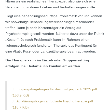
klären wir ein realistisches Therapieziel, also wie sich eine
Veränderung in ihrem Erleben und Verhalten zeigen sollte.
Liegt eine behandlungsbedürftige Problematik vor und können
wir notwendige Behandlungsvereinbarungen miteinander
treffen, kann je nach Kostenträger ein Antrag auf
Psychotherapie gestellt werden. Näheres dazu unter der Rubrik
„Kosten“. Je nach Problematik kann im Rahmen einer
tiefenpsychologisch fundierten Therapie das Kontingent für
eine Akut-, Kurz- oder Langzeittherapie beantragt werden.
Die Therapie kann im Einzel- oder Gruppensetting
erfolgen, bei Bedarf auch kombiniert werden.
Eingangsfragebogen für das Erstgespräch 2025.pdf
(153,9 KiB)
Aufklärungsbogen ambulante Psychotherapie.pdf
(118,7 KiB)