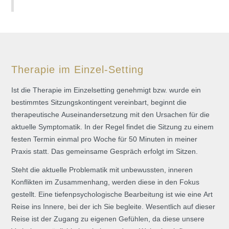
Therapie im Einzel-Setting
Ist die Therapie im Einzelsetting genehmigt bzw. wurde ein
bestimmtes Sitzungskontingent vereinbart, beginnt die
therapeutische Auseinandersetzung mit den Ursachen für die
aktuelle Symptomatik. In der Regel findet die Sitzung zu einem
festen Termin einmal pro Woche für 50 Minuten in meiner
Praxis statt. Das gemeinsame Gespräch erfolgt im Sitzen.
Steht die aktuelle Problematik mit unbewussten, inneren
Konflikten im Zusammenhang, werden diese in den Fokus
gestellt. Eine tiefenpsychologische Bearbeitung ist wie eine Art
Reise ins Innere, bei der ich Sie begleite. Wesentlich auf dieser
Reise ist der Zugang zu eigenen Gefühlen, da diese unsere