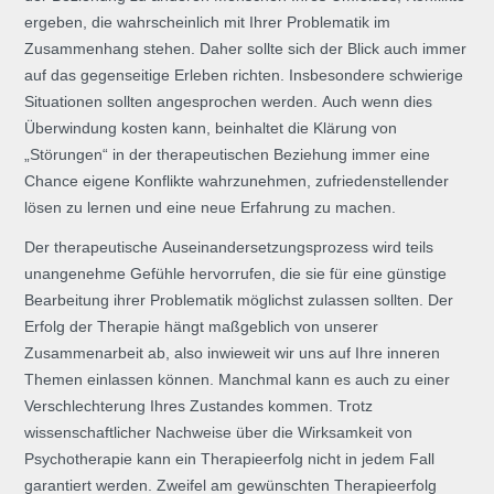
ergeben, die wahrscheinlich mit Ihrer Problematik im
Zusammenhang stehen. Daher sollte sich der Blick auch immer
auf das gegenseitige Erleben richten. Insbesondere schwierige
Situationen sollten angesprochen werden. Auch wenn dies
Überwindung kosten kann, beinhaltet die Klärung von
„Störungen“ in der therapeutischen Beziehung immer eine
Chance eigene Konflikte wahrzunehmen, zufriedenstellender
lösen zu lernen und eine neue Erfahrung zu machen.
Der therapeutische Auseinandersetzungsprozess wird teils
unangenehme Gefühle hervorrufen, die sie für eine günstige
Bearbeitung ihrer Problematik möglichst zulassen sollten. Der
Erfolg der Therapie hängt maßgeblich von unserer
Zusammenarbeit ab, also inwieweit wir uns auf Ihre inneren
Themen einlassen können. Manchmal kann es auch zu einer
Verschlechterung Ihres Zustandes kommen. Trotz
wissenschaftlicher Nachweise über die Wirksamkeit von
Psychotherapie kann ein Therapieerfolg nicht in jedem Fall
garantiert werden. Zweifel am gewünschten Therapieerfolg