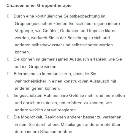
Chancen einer Gruppentherapie
Durch eine kontinuierliche Selbstbeobachtung im
Gruppengeschehen können Sie sich über eigene innere
Vorgänge, wie Gefühle, Gedanken und Impulse klarer
werden, wodurch Sie in der Beziehung zu sich und
anderen selbstbewusster und selbstsicherer werden
können.
Sie können im gemeinsamen Austausch erfahren, wie Sie
auf die Gruppe wirken.
Erlernen so zu kommunizieren, dass die Sie
wahrscheinlicher in einen konstruktiven Austausch mit
anderen gehen können.
Im geschützten Rahmen ihre Gefühle mehr und mehr offen
und ehrlich mitzuteilen, um erfahren zu können, wie
andere wirklich darauf reagieren.
Die Möglichkeit, Reaktionen anderer besser zu verstehen,
in dem Sie durch offene Mitteilungen anderer mehr über
deren innere Situation erfahren.