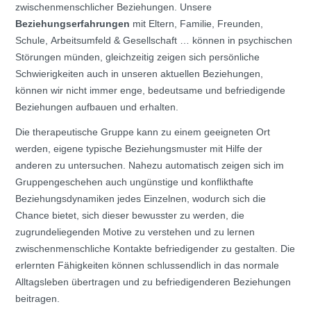
zwischenmenschlicher Beziehungen.
Unsere
Beziehungserfahrungen
mit Eltern, Familie, Freunden,
Schule, Arbeitsumfeld & Gesellschaft … können in psychischen
Störungen münden, gleichzeitig zeigen sich persönliche
Schwierigkeiten auch in unseren aktuellen Beziehungen,
können wir nicht immer enge, bedeutsame und befriedigende
Beziehungen aufbauen und erhalten.
Die therapeutische Gruppe kann zu einem geeigneten Ort
werden, eigene typische Beziehungsmuster mit Hilfe der
anderen zu untersuchen. Nahezu automatisch zeigen sich im
Gruppengeschehen auch ungünstige und konflikthafte
Beziehungsdynamiken jedes Einzelnen, wodurch sich die
Chance bietet, sich dieser bewusster zu werden, die
zugrundeliegenden Motive zu verstehen und zu lernen
zwischenmenschliche Kontakte befriedigender zu gestalten. Die
erlernten Fähigkeiten können schlussendlich in das normale
Alltagsleben übertragen und zu befriedigenderen Beziehungen
beitragen.